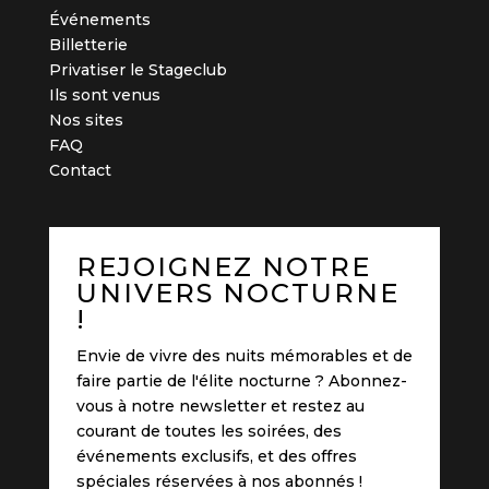
Événements
Billetterie
Privatiser le Stageclub
Ils sont venus
Nos sites
FAQ
Contact
REJOIGNEZ NOTRE
UNIVERS NOCTURNE
!
Envie de vivre des nuits mémorables et de
faire partie de l'élite nocturne ? Abonnez-
vous à notre newsletter et restez au
courant de toutes les soirées, des
événements exclusifs, et des offres
spéciales réservées à nos abonnés !