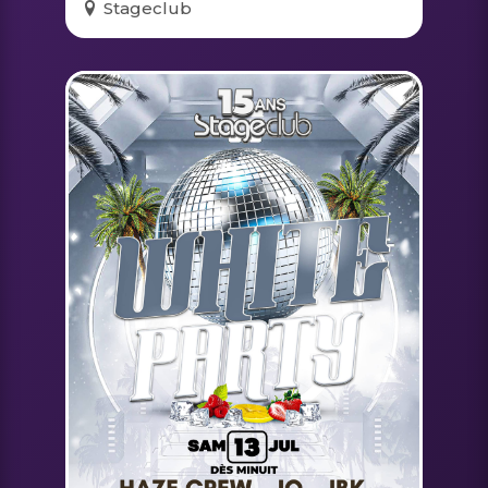
Stageclub