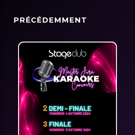
PRÉCÉDEMMENT