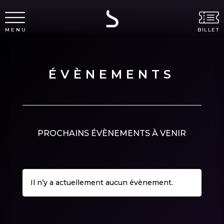
MENU
BILLET
ÉVÈNEMENTS
PROCHAINS ÉVÈNEMENTS À VENIR
Il n’y a actuellement aucun évènement.