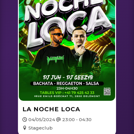
LA NOCHE LOCA
04/05/2024
23:00 - 04:30
Stageclub