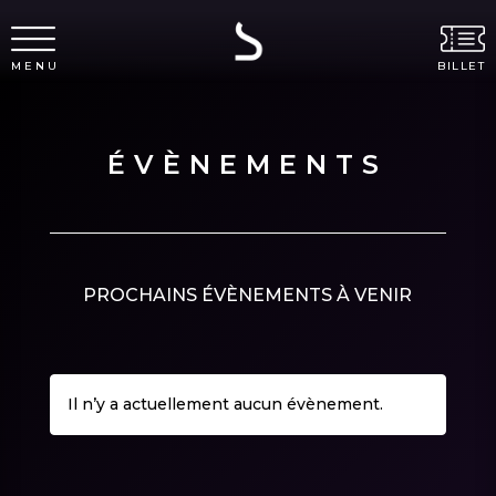
MENU
BILLET
ÉVÈNEMENTS
PROCHAINS ÉVÈNEMENTS À VENIR
Il n’y a actuellement aucun évènement.