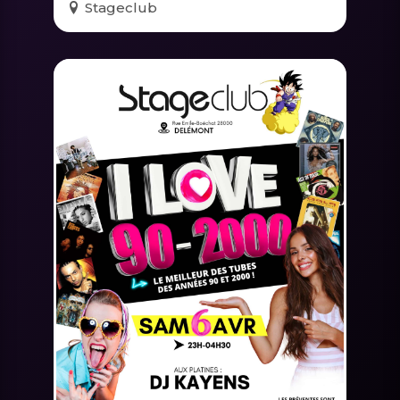
Stageclub