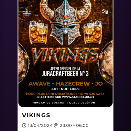
VIKINGS
13/04/2024
23:00 - 06:00