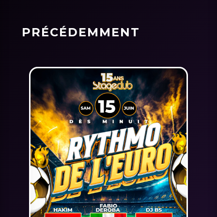
PRÉCÉDEMMENT