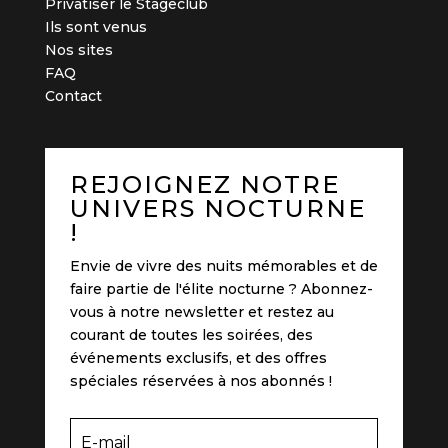
Privatiser le Stageclub
Ils sont venus
Nos sites
FAQ
Contact
REJOIGNEZ NOTRE
UNIVERS NOCTURNE
!
Envie de vivre des nuits mémorables et de
faire partie de l'élite nocturne ? Abonnez-
vous à notre newsletter et restez au
courant de toutes les soirées, des
événements exclusifs, et des offres
spéciales réservées à nos abonnés !