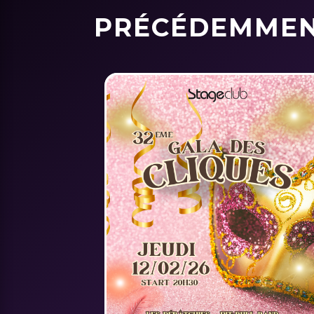
PRÉCÉDEMME