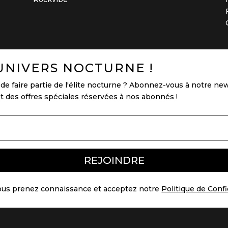
UNIVERS NOCTURNE !
de faire partie de l'élite nocturne ? Abonnez-vous à notre new
et des offres spéciales réservées à nos abonnés !
REJOINDRE
ous prenez connaissance et acceptez notre
Politique de Confi