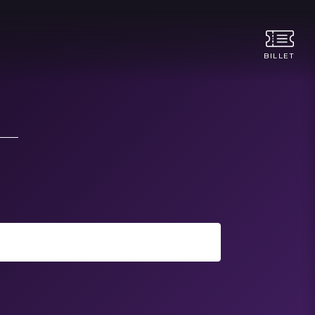
BILLET