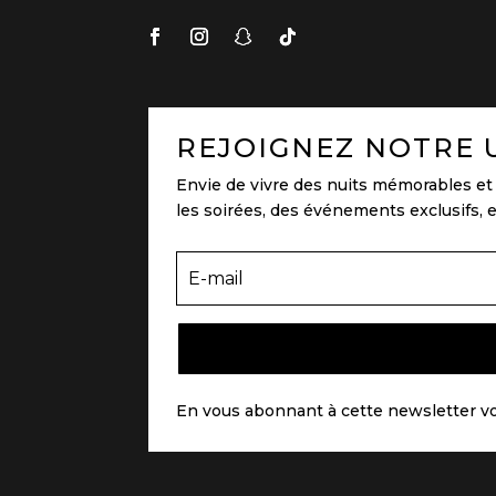
REJOIGNEZ NOTRE 
Envie de vivre des nuits mémorables et 
les soirées, des événements exclusifs, 
En vous abonnant à cette newsletter v