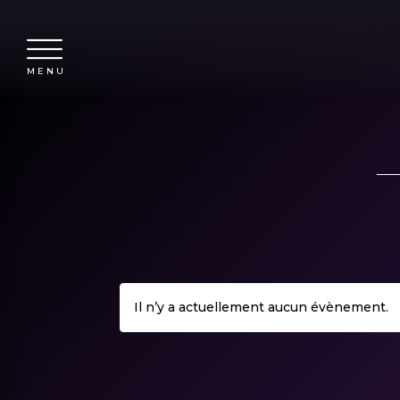
MENU
Il n’y a actuellement aucun évènement.