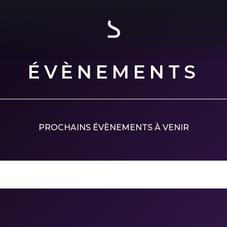
ÉVÈNEMENTS
PROCHAINS ÉVÈNEMENTS À VENIR