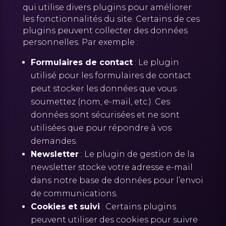
qui utilise divers plugins pour améliorer
les fonctionnalités du site. Certains de ces
plugins peuvent collecter des données
personnelles. Par exemple :
Formulaires de contact
: Le plugin
utilisé pour les formulaires de contact
peut stocker les données que vous
soumettez (nom, e-mail, etc.). Ces
données sont sécurisées et ne sont
utilisées que pour répondre à vos
demandes.
Newsletter
: Le plugin de gestion de la
newsletter stocke votre adresse e-mail
dans notre base de données pour l’envoi
de communications.
Cookies et suivi
: Certains plugins
peuvent utiliser des cookies pour suivre