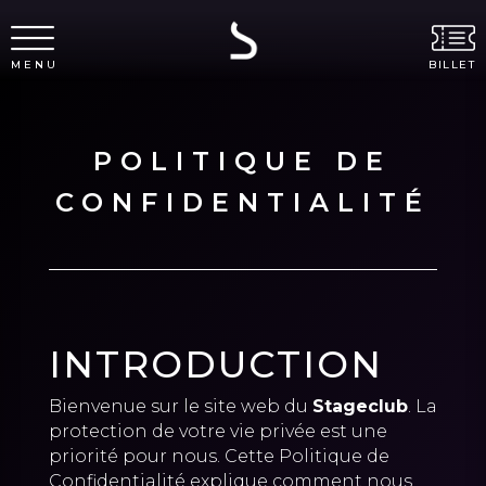
MENU
BILLET
POLITIQUE DE
CONFIDENTIALITÉ
INTRODUCTION
Bienvenue sur le site web du
Stageclub
. La
protection de votre vie privée est une
priorité pour nous. Cette Politique de
Confidentialité explique comment nous