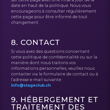
date en haut de la politique. Nous vous
encourageons à consulter régulièrement
cette page pour être informé de tout
changement.
8. CONTACT
Si vous avez des questions concernant
cette politique de confidentialité ou sur la
manière dont nous traitons vos
informations personnelles, veuillez nous
contacter via le formulaire de contact ou à
l’adresse e-mail suivante :
info@stageclub.ch
9. HÉBERGEMENT ET
TRAITEMENT DES