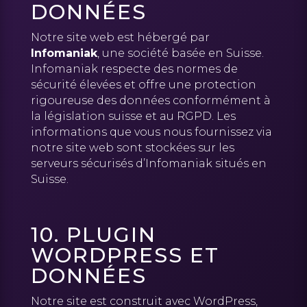
DONNÉES
Notre site web est hébergé par
Infomaniak
, une société basée en Suisse.
Infomaniak respecte des normes de
sécurité élevées et offre une protection
rigoureuse des données conformément à
la législation suisse et au RGPD. Les
informations que vous nous fournissez via
notre site web sont stockées sur les
serveurs sécurisés d’Infomaniak situés en
Suisse.
10. PLUGIN
WORDPRESS ET
DONNÉES
Notre site est construit avec WordPress,