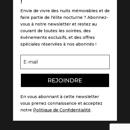
!
Envie de vivre des nuits mémorables et de
faire partie de l'élite nocturne ? Abonnez-
vous à notre newsletter et restez au
courant de toutes les soirées, des
événements exclusifs, et des offres
spéciales réservées à nos abonnés !
REJOINDRE
En vous abonnant à cette newsletter
vous prenez connaissance et acceptez
notre
Politique de Confidentialité
.