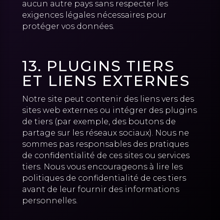
aucun autre pays sans respecter les
exigences légales nécessaires pour
protéger vos données.
13. PLUGINS TIERS
ET LIENS EXTERNES
Notre site peut contenir des liens vers des
sites web externes ou intégrer des plugins
de tiers (par exemple, des boutons de
partage sur les réseaux sociaux). Nous ne
sommes pas responsables des pratiques
de confidentialité de ces sites ou services
tiers. Nous vous encourageons à lire les
politiques de confidentialité de ces tiers
avant de leur fournir des informations
personnelles.