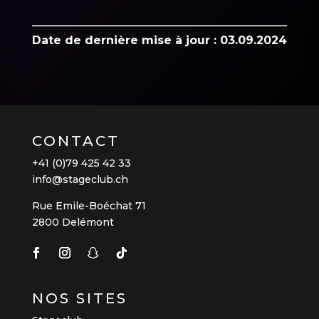
Date de dernière mise à jour : 03.09.2024
CONTACT
+41 (0)79 425 42 33
info@stageclub.ch
Rue Emile-Boéchat 71
2800 Delémont
NOS SITES