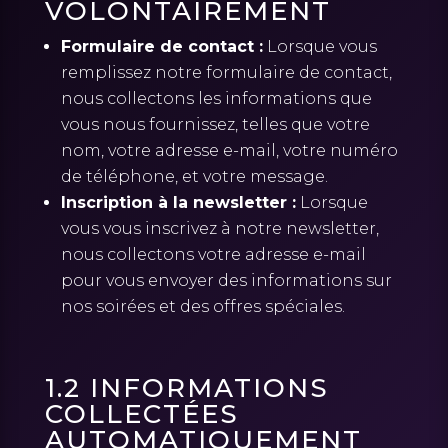
VOLONTAIREMENT
Formulaire de contact :
Lorsque vous
remplissez notre formulaire de contact,
nous collectons les informations que
vous nous fournissez, telles que votre
nom, votre adresse e-mail, votre numéro
de téléphone, et votre message.
Inscription à la newsletter :
Lorsque
vous vous inscrivez à notre newsletter,
nous collectons votre adresse e-mail
pour vous envoyer des informations sur
nos soirées et des offres spéciales.
1.2 INFORMATIONS
COLLECTÉES
AUTOMATIQUEMENT