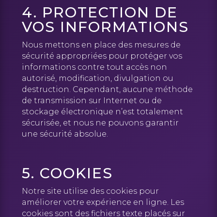
4. PROTECTION DE
VOS INFORMATIONS
Nous mettons en place des mesures de
sécurité appropriées pour protéger vos
informations contre tout accès non
autorisé, modification, divulgation ou
destruction. Cependant, aucune méthode
de transmission sur Internet ou de
stockage électronique n’est totalement
sécurisée, et nous ne pouvons garantir
une sécurité absolue.
5. COOKIES
Notre site utilise des cookies pour
améliorer votre expérience en ligne. Les
cookies sont des fichiers texte placés sur