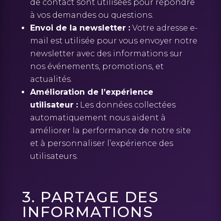
de contact sont utilisées pour répondre
à vos demandes ou questions.
Envoi de la newsletter :
Votre adresse e-
mail est utilisée pour vous envoyer notre
newsletter avec des informations sur
nos événements, promotions, et
actualités.
Amélioration de l’expérience
utilisateur :
Les données collectées
automatiquement nous aident à
améliorer la performance de notre site
et à personnaliser l’expérience des
utilisateurs.
3. PARTAGE DES
INFORMATIONS