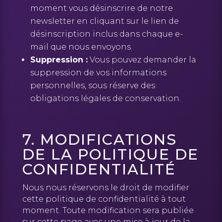
moment vous désinscrire de notre
newsletter en cliquant sur le lien de
désinscription inclus dans chaque e-
mail que nous envoyons.
Suppression :
Vous pouvez demander la
suppression de vos informations
personnelles, sous réserve des
obligations légales de conservation.
7. MODIFICATIONS
DE LA POLITIQUE DE
CONFIDENTIALITÉ
Nous nous réservons le droit de modifier
cette politique de confidentialité à tout
moment. Toute modification sera publiée
sur cette page avec une mise à jour de la