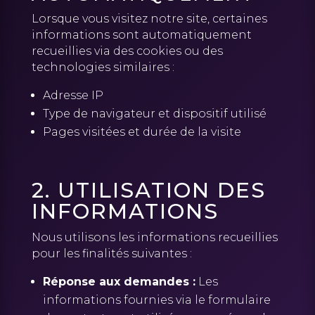
Lorsque vous visitez notre site, certaines
informations sont automatiquement
recueillies via des cookies ou des
technologies similaires :
Adresse IP
Type de navigateur et dispositif utilisé
Pages visitées et durée de la visite
2. UTILISATION DES
INFORMATIONS
Nous utilisons les informations recueillies
pour les finalités suivantes :
Réponse aux demandes :
Les
informations fournies via le formulaire