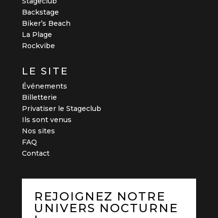
Stageclub
Backstage
Biker’s Beach
La Plage
Rockvibe
LE SITE
Événements
Billetterie
Privatiser le Stageclub
Ils sont venus
Nos sites
FAQ
Contact
REJOIGNEZ NOTRE
UNIVERS NOCTURNE