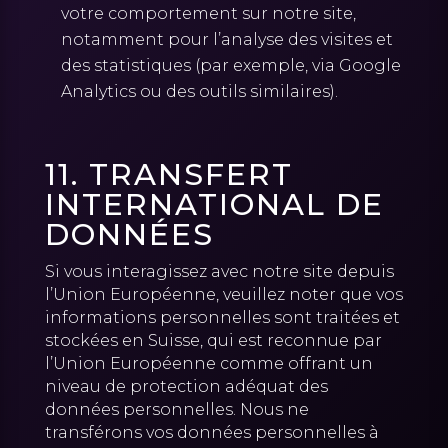
votre comportement sur notre site,
notamment pour l’analyse des visites et
des statistiques (par exemple, via Google
Analytics ou des outils similaires).
11. TRANSFERT
INTERNATIONAL DE
DONNÉES
Si vous interagissez avec notre site depuis
l’Union Européenne, veuillez noter que vos
informations personnelles sont traitées et
stockées en Suisse, qui est reconnue par
l’Union Européenne comme offrant un
niveau de protection adéquat des
données personnelles. Nous ne
transférons vos données personnelles à