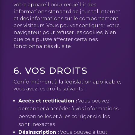
votre appareil pour recueillir des
informations standard de journal Internet
et des informations sur le comportement
des visiteurs. Vous pouvez configurer votre
navigateur pour refuser les cookies, bien
que cela puisse affecter certaines
fonctionnalités du site.
6. VOS DROITS
Conformément à la législation applicable,
vous avez les droits suivants :
Accès et rectification :
Vous pouvez
demander à accéder à vos informations
personnelles et à les corriger si elles
sont inexactes.
Désinscription :
Vous pouvez à tout