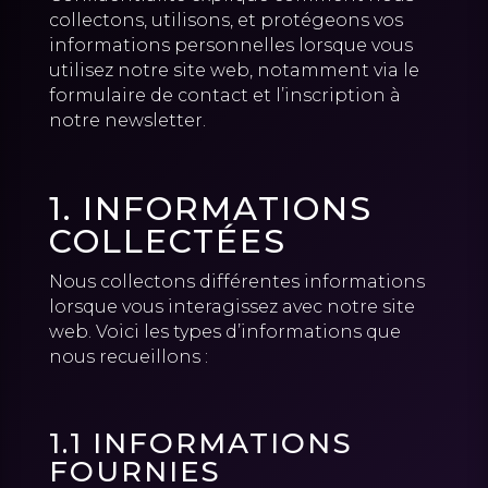
collectons, utilisons, et protégeons vos
informations personnelles lorsque vous
utilisez notre site web, notamment via le
formulaire de contact et l’inscription à
notre newsletter.
1. INFORMATIONS
COLLECTÉES
Nous collectons différentes informations
lorsque vous interagissez avec notre site
web. Voici les types d’informations que
nous recueillons :
1.1 INFORMATIONS
FOURNIES