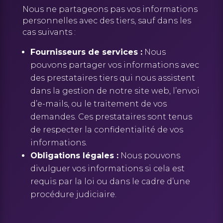
Nous ne partageons pas vos informations
personnelles avec des tiers, sauf dans les
cas suivants :
Fournisseurs de services :
Nous
pouvons partager vos informations avec
des prestataires tiers qui nous assistent
dans la gestion de notre site web, l’envoi
d’e-mails, ou le traitement de vos
demandes. Ces prestataires sont tenus
de respecter la confidentialité de vos
informations.
Obligations légales :
Nous pouvons
divulguer vos informations si cela est
requis par la loi ou dans le cadre d’une
procédure judiciaire.