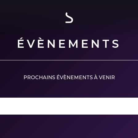
ÉVÈNEMENTS
PROCHAINS ÉVÈNEMENTS À VENIR