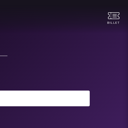
BILLET