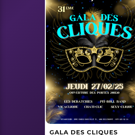
GALA DES CLIQUES