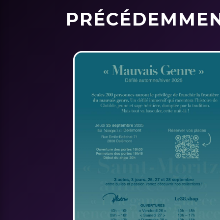
PRÉCÉDEMME