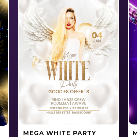
MEGA WHITE PARTY
M