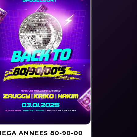
EGA ANNEES 80-90-00